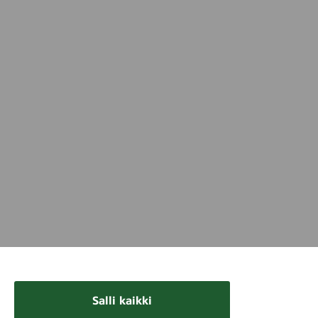
Salli kaikki