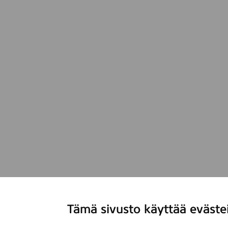
Tämä sivusto käyttää eväste