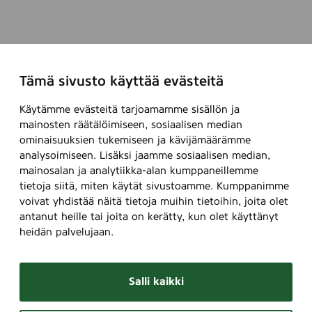
Tämä sivusto käyttää evästeitä
Käytämme evästeitä tarjoamamme sisällön ja
mainosten räätälöimiseen, sosiaalisen median
ominaisuuksien tukemiseen ja kävijämäärämme
analysoimiseen. Lisäksi jaamme sosiaalisen median,
mainosalan ja analytiikka-alan kumppaneillemme
tietoja siitä, miten käytät sivustoamme. Kumppanimme
voivat yhdistää näitä tietoja muihin tietoihin, joita olet
antanut heille tai joita on kerätty, kun olet käyttänyt
heidän palvelujaan.
Salli kaikki