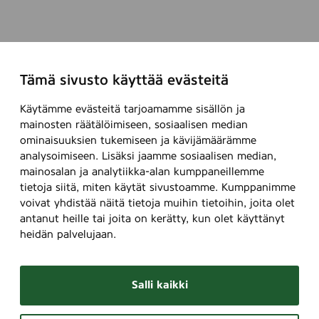
Tämä sivusto käyttää evästeitä
Käytämme evästeitä tarjoamamme sisällön ja
mainosten räätälöimiseen, sosiaalisen median
ominaisuuksien tukemiseen ja kävijämäärämme
analysoimiseen. Lisäksi jaamme sosiaalisen median,
mainosalan ja analytiikka-alan kumppaneillemme
tietoja siitä, miten käytät sivustoamme. Kumppanimme
voivat yhdistää näitä tietoja muihin tietoihin, joita olet
antanut heille tai joita on kerätty, kun olet käyttänyt
heidän palvelujaan.
Salli kaikki