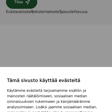
Tilaa
Evästeseloste
Rekisteriseloste
Saavutettavuus
Tämä sivusto käyttää evästeitä
Käytämme evästeitä tarjoamamme sisällön ja
mainosten räätälöimiseen, sosiaalisen median
ominaisuuksien tukemiseen ja kävijämäärämme
analysoimiseen. Lisäksi jaamme sosiaalisen median,