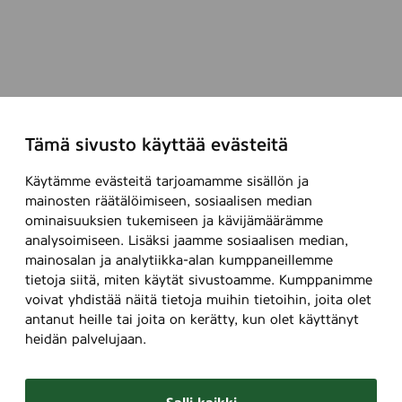
Tämä sivusto käyttää evästeitä
Käytämme evästeitä tarjoamamme sisällön ja
mainosten räätälöimiseen, sosiaalisen median
ominaisuuksien tukemiseen ja kävijämäärämme
analysoimiseen. Lisäksi jaamme sosiaalisen median,
mainosalan ja analytiikka-alan kumppaneillemme
tietoja siitä, miten käytät sivustoamme. Kumppanimme
voivat yhdistää näitä tietoja muihin tietoihin, joita olet
antanut heille tai joita on kerätty, kun olet käyttänyt
heidän palvelujaan.