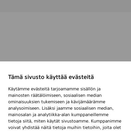
Tämä sivusto käyttää evästeitä
Käytämme evästeitä tarjoamamme sisällön ja
mainosten räätälöimiseen, sosiaalisen median
ominaisuuksien tukemiseen ja kävijämäärämme
analysoimiseen. Lisäksi jaamme sosiaalisen median,
mainosalan ja analytiikka-alan kumppaneillemme
tietoja siitä, miten käytät sivustoamme. Kumppanimme
voivat yhdistää näitä tietoja muihin tietoihin, joita olet