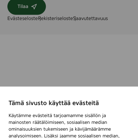
Tilaa
Evästeseloste
Rekisteriseloste
Saavutettavuus
Tämä sivusto käyttää evästeitä
Käytämme evästeitä tarjoamamme sisällön ja
mainosten räätälöimiseen, sosiaalisen median
ominaisuuksien tukemiseen ja kävijämäärämme
analysoimiseen. Lisäksi jaamme sosiaalisen median,