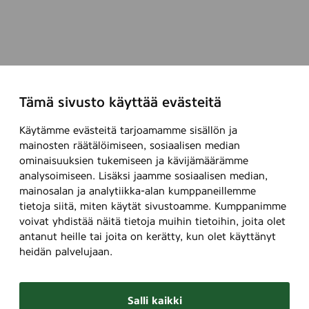
Tämä sivusto käyttää evästeitä
Käytämme evästeitä tarjoamamme sisällön ja
mainosten räätälöimiseen, sosiaalisen median
ominaisuuksien tukemiseen ja kävijämäärämme
analysoimiseen. Lisäksi jaamme sosiaalisen median,
mainosalan ja analytiikka-alan kumppaneillemme
tietoja siitä, miten käytät sivustoamme. Kumppanimme
voivat yhdistää näitä tietoja muihin tietoihin, joita olet
antanut heille tai joita on kerätty, kun olet käyttänyt
heidän palvelujaan.
Salli kaikki