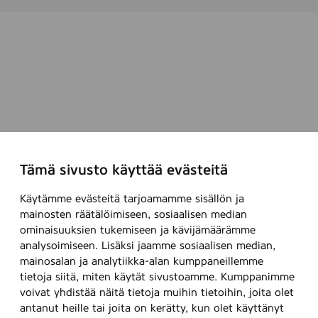
Tämä sivusto käyttää evästeitä
Käytämme evästeitä tarjoamamme sisällön ja
mainosten räätälöimiseen, sosiaalisen median
ominaisuuksien tukemiseen ja kävijämäärämme
analysoimiseen. Lisäksi jaamme sosiaalisen median,
mainosalan ja analytiikka-alan kumppaneillemme
tietoja siitä, miten käytät sivustoamme. Kumppanimme
voivat yhdistää näitä tietoja muihin tietoihin, joita olet
antanut heille tai joita on kerätty, kun olet käyttänyt