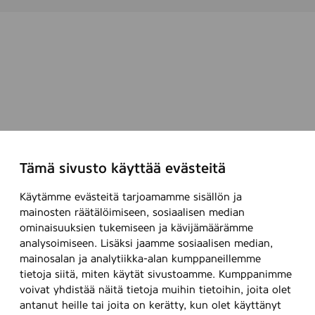
Tämä sivusto käyttää evästeitä
Käytämme evästeitä tarjoamamme sisällön ja
mainosten räätälöimiseen, sosiaalisen median
ominaisuuksien tukemiseen ja kävijämäärämme
analysoimiseen. Lisäksi jaamme sosiaalisen median,
mainosalan ja analytiikka-alan kumppaneillemme
tietoja siitä, miten käytät sivustoamme. Kumppanimme
voivat yhdistää näitä tietoja muihin tietoihin, joita olet
antanut heille tai joita on kerätty, kun olet käyttänyt