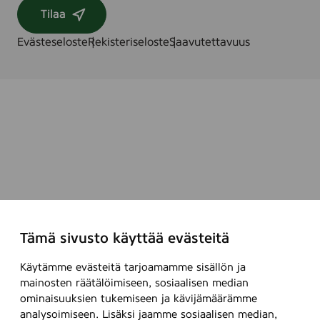
Tilaa
Evästeseloste
Rekisteriseloste
Saavutettavuus
Tämä sivusto käyttää evästeitä
Käytämme evästeitä tarjoamamme sisällön ja
mainosten räätälöimiseen, sosiaalisen median
ominaisuuksien tukemiseen ja kävijämäärämme
analysoimiseen. Lisäksi jaamme sosiaalisen median,