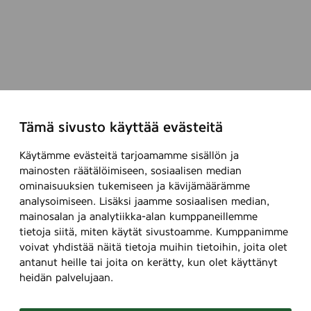
Tämä sivusto käyttää evästeitä
Käytämme evästeitä tarjoamamme sisällön ja
mainosten räätälöimiseen, sosiaalisen median
ominaisuuksien tukemiseen ja kävijämäärämme
analysoimiseen. Lisäksi jaamme sosiaalisen median,
mainosalan ja analytiikka-alan kumppaneillemme
tietoja siitä, miten käytät sivustoamme. Kumppanimme
voivat yhdistää näitä tietoja muihin tietoihin, joita olet
antanut heille tai joita on kerätty, kun olet käyttänyt
heidän palvelujaan.