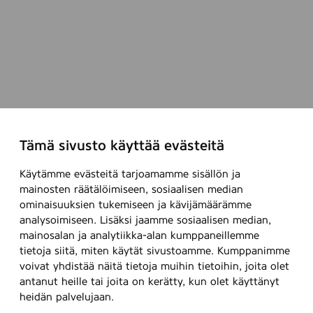
Tämä sivusto käyttää evästeitä
Käytämme evästeitä tarjoamamme sisällön ja
mainosten räätälöimiseen, sosiaalisen median
ominaisuuksien tukemiseen ja kävijämäärämme
analysoimiseen. Lisäksi jaamme sosiaalisen median,
mainosalan ja analytiikka-alan kumppaneillemme
tietoja siitä, miten käytät sivustoamme. Kumppanimme
voivat yhdistää näitä tietoja muihin tietoihin, joita olet
antanut heille tai joita on kerätty, kun olet käyttänyt
heidän palvelujaan.