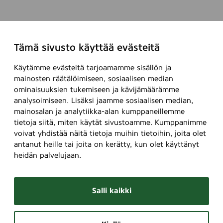
Tämä sivusto käyttää evästeitä
Käytämme evästeitä tarjoamamme sisällön ja
mainosten räätälöimiseen, sosiaalisen median
ominaisuuksien tukemiseen ja kävijämäärämme
analysoimiseen. Lisäksi jaamme sosiaalisen median,
mainosalan ja analytiikka-alan kumppaneillemme
tietoja siitä, miten käytät sivustoamme. Kumppanimme
voivat yhdistää näitä tietoja muihin tietoihin, joita olet
antanut heille tai joita on kerätty, kun olet käyttänyt
heidän palvelujaan.
Salli kaikki