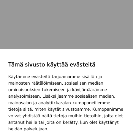
Tämä sivusto käyttää evästeitä
Käytämme evästeitä tarjoamamme sisällön ja
mainosten räätälöimiseen, sosiaalisen median
ominaisuuksien tukemiseen ja kävijämäärämme
analysoimiseen. Lisäksi jaamme sosiaalisen median,
mainosalan ja analytiikka-alan kumppaneillemme
tietoja siitä, miten käytät sivustoamme. Kumppanimme
voivat yhdistää näitä tietoja muihin tietoihin, joita olet
antanut heille tai joita on kerätty, kun olet käyttänyt
heidän palvelujaan.