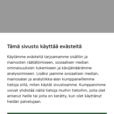
Tämä sivusto käyttää evästeitä
Käytämme evästeitä tarjoamamme sisällön ja
mainosten räätälöimiseen, sosiaalisen median
ominaisuuksien tukemiseen ja kävijämäärämme
analysoimiseen. Lisäksi jaamme sosiaalisen median,
mainosalan ja analytiikka-alan kumppaneillemme
tietoja siitä, miten käytät sivustoamme. Kumppanimme
voivat yhdistää näitä tietoja muihin tietoihin, joita olet
antanut heille tai joita on kerätty, kun olet käyttänyt
heidän palvelujaan.