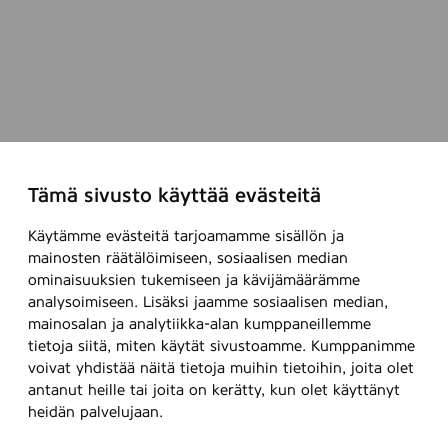
Tämä sivusto käyttää evästeitä
Käytämme evästeitä tarjoamamme sisällön ja
mainosten räätälöimiseen, sosiaalisen median
ominaisuuksien tukemiseen ja kävijämäärämme
analysoimiseen. Lisäksi jaamme sosiaalisen median,
mainosalan ja analytiikka-alan kumppaneillemme
tietoja siitä, miten käytät sivustoamme. Kumppanimme
voivat yhdistää näitä tietoja muihin tietoihin, joita olet
antanut heille tai joita on kerätty, kun olet käyttänyt
heidän palvelujaan.