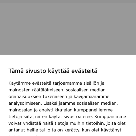
Tämä sivusto käyttää evästeitä
Käytämme evästeitä tarjoamamme sisällön ja
mainosten räätälöimiseen, sosiaalisen median
ominaisuuksien tukemiseen ja kävijämäärämme
analysoimiseen. Lisäksi jaamme sosiaalisen median,
mainosalan ja analytiikka-alan kumppaneillemme
tietoja siitä, miten käytät sivustoamme. Kumppanimme
voivat yhdistää näitä tietoja muihin tietoihin, joita olet
antanut heille tai joita on kerätty, kun olet käyttänyt