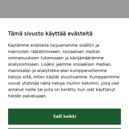
Tämä sivusto käyttää evästeitä
Käytämme evästeitä tarjoamamme sisällön ja
mainosten räätälöimiseen, sosiaalisen median
ominaisuuksien tukemiseen ja kävijämäärämme
analysoimiseen. Lisäksi jaamme sosiaalisen median,
mainosalan ja analytiikka-alan kumppaneillemme
tietoja siitä, miten käytät sivustoamme. Kumppanimme
voivat yhdistää näitä tietoja muihin tietoihin, joita olet
antanut heille tai joita on kerätty, kun olet käyttänyt
heidän palvelujaan.
Salli kaikki