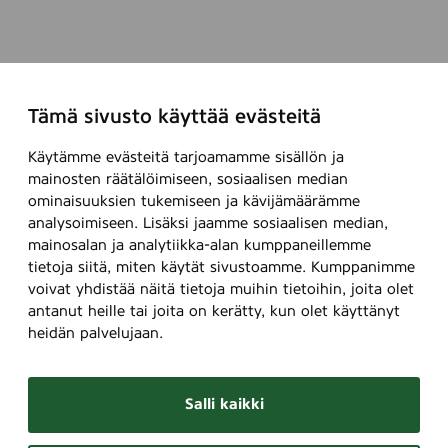
Tämä sivusto käyttää evästeitä
Käytämme evästeitä tarjoamamme sisällön ja
mainosten räätälöimiseen, sosiaalisen median
ominaisuuksien tukemiseen ja kävijämäärämme
analysoimiseen. Lisäksi jaamme sosiaalisen median,
mainosalan ja analytiikka-alan kumppaneillemme
tietoja siitä, miten käytät sivustoamme. Kumppanimme
voivat yhdistää näitä tietoja muihin tietoihin, joita olet
antanut heille tai joita on kerätty, kun olet käyttänyt
heidän palvelujaan.
Salli kaikki