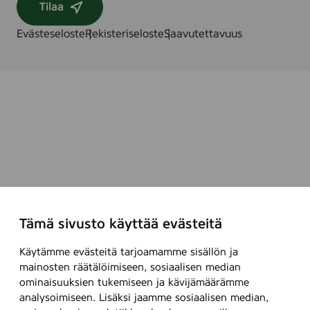
Tilaa
Evästeseloste
Rekisteriseloste
Saavutettavuus
Tämä sivusto käyttää evästeitä
Käytämme evästeitä tarjoamamme sisällön ja
mainosten räätälöimiseen, sosiaalisen median
ominaisuuksien tukemiseen ja kävijämäärämme
analysoimiseen. Lisäksi jaamme sosiaalisen median,