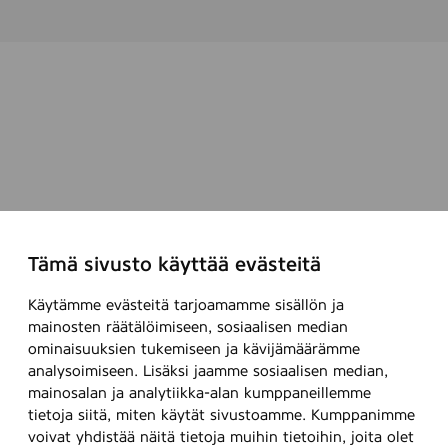
Tämä sivusto käyttää evästeitä
Käytämme evästeitä tarjoamamme sisällön ja
mainosten räätälöimiseen, sosiaalisen median
ominaisuuksien tukemiseen ja kävijämäärämme
analysoimiseen. Lisäksi jaamme sosiaalisen median,
mainosalan ja analytiikka-alan kumppaneillemme
tietoja siitä, miten käytät sivustoamme. Kumppanimme
voivat yhdistää näitä tietoja muihin tietoihin, joita olet