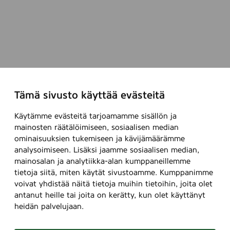
Tämä sivusto käyttää evästeitä
Käytämme evästeitä tarjoamamme sisällön ja
mainosten räätälöimiseen, sosiaalisen median
ominaisuuksien tukemiseen ja kävijämäärämme
analysoimiseen. Lisäksi jaamme sosiaalisen median,
mainosalan ja analytiikka-alan kumppaneillemme
tietoja siitä, miten käytät sivustoamme. Kumppanimme
voivat yhdistää näitä tietoja muihin tietoihin, joita olet
antanut heille tai joita on kerätty, kun olet käyttänyt
heidän palvelujaan.