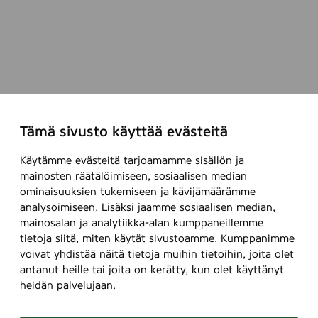
Tämä sivusto käyttää evästeitä
Käytämme evästeitä tarjoamamme sisällön ja
mainosten räätälöimiseen, sosiaalisen median
ominaisuuksien tukemiseen ja kävijämäärämme
analysoimiseen. Lisäksi jaamme sosiaalisen median,
mainosalan ja analytiikka-alan kumppaneillemme
tietoja siitä, miten käytät sivustoamme. Kumppanimme
voivat yhdistää näitä tietoja muihin tietoihin, joita olet
antanut heille tai joita on kerätty, kun olet käyttänyt
heidän palvelujaan.