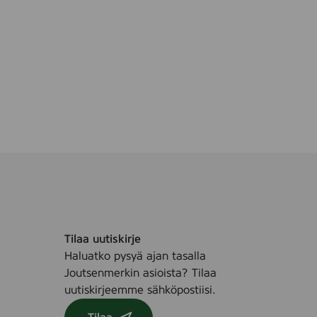
Tilaa uutiskirje
Haluatko pysyä ajan tasalla
Joutsenmerkin asioista? Tilaa
uutiskirjeemme sähköpostiisi.