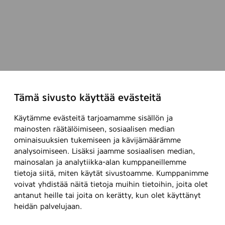
Tämä sivusto käyttää evästeitä
Käytämme evästeitä tarjoamamme sisällön ja
mainosten räätälöimiseen, sosiaalisen median
ominaisuuksien tukemiseen ja kävijämäärämme
analysoimiseen. Lisäksi jaamme sosiaalisen median,
mainosalan ja analytiikka-alan kumppaneillemme
tietoja siitä, miten käytät sivustoamme. Kumppanimme
voivat yhdistää näitä tietoja muihin tietoihin, joita olet
antanut heille tai joita on kerätty, kun olet käyttänyt
heidän palvelujaan.