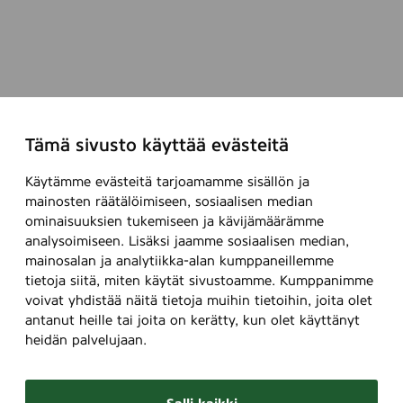
Tämä sivusto käyttää evästeitä
Käytämme evästeitä tarjoamamme sisällön ja
mainosten räätälöimiseen, sosiaalisen median
ominaisuuksien tukemiseen ja kävijämäärämme
analysoimiseen. Lisäksi jaamme sosiaalisen median,
mainosalan ja analytiikka-alan kumppaneillemme
tietoja siitä, miten käytät sivustoamme. Kumppanimme
voivat yhdistää näitä tietoja muihin tietoihin, joita olet
antanut heille tai joita on kerätty, kun olet käyttänyt
heidän palvelujaan.