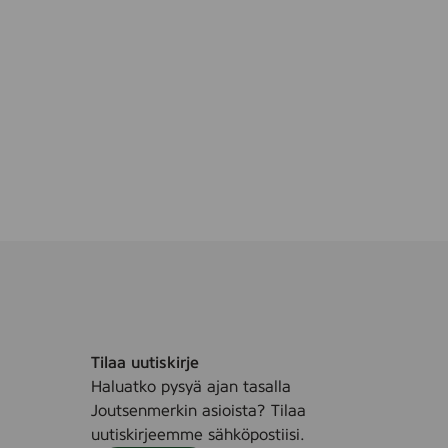
Tilaa uutiskirje
Haluatko pysyä ajan tasalla
Joutsenmerkin asioista? Tilaa
uutiskirjeemme sähköpostiisi.