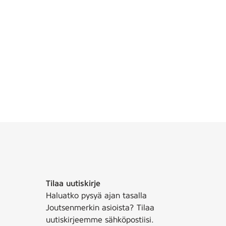
Tilaa uutiskirje
Haluatko pysyä ajan tasalla
Joutsenmerkin asioista? Tilaa
uutiskirjeemme sähköpostiisi.