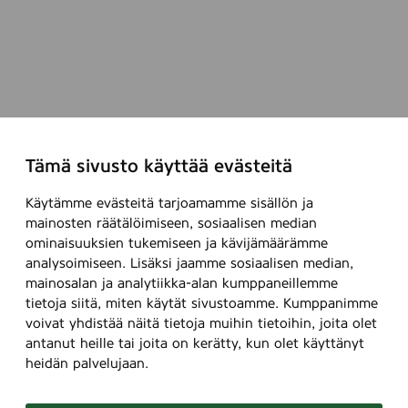
Tämä sivusto käyttää evästeitä
Käytämme evästeitä tarjoamamme sisällön ja
mainosten räätälöimiseen, sosiaalisen median
ominaisuuksien tukemiseen ja kävijämäärämme
analysoimiseen. Lisäksi jaamme sosiaalisen median,
mainosalan ja analytiikka-alan kumppaneillemme
tietoja siitä, miten käytät sivustoamme. Kumppanimme
voivat yhdistää näitä tietoja muihin tietoihin, joita olet
antanut heille tai joita on kerätty, kun olet käyttänyt
heidän palvelujaan.