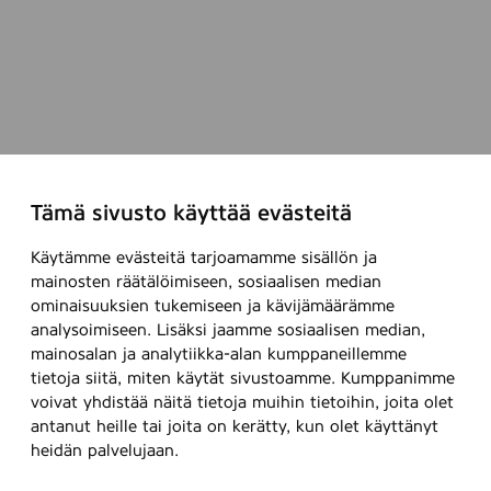
Tämä sivusto käyttää evästeitä
Käytämme evästeitä tarjoamamme sisällön ja
mainosten räätälöimiseen, sosiaalisen median
ominaisuuksien tukemiseen ja kävijämäärämme
analysoimiseen. Lisäksi jaamme sosiaalisen median,
mainosalan ja analytiikka-alan kumppaneillemme
tietoja siitä, miten käytät sivustoamme. Kumppanimme
voivat yhdistää näitä tietoja muihin tietoihin, joita olet
antanut heille tai joita on kerätty, kun olet käyttänyt
heidän palvelujaan.