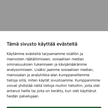
Tämä sivusto käyttää evästeitä
Käytämme evästeitä tarjoamamme sisällön ja
mainosten räätälöimiseen, sosiaalisen median
ominaisuuksien tukemiseen ja kävijämäärämme
analysoimiseen. Lisäksi jaamme sosiaalisen median,
mainosalan ja analytiikka-alan kumppaneillemme
tietoja siitä, miten käytät sivustoamme. Kumppanimme
voivat yhdistää näitä tietoja muihin tietoihin, joita olet
antanut heille tai joita on kerätty, kun olet käyttänyt
heidän palvelujaan.