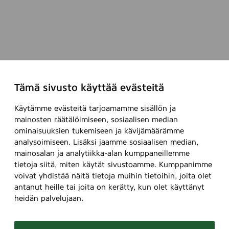
Tämä sivusto käyttää evästeitä
Käytämme evästeitä tarjoamamme sisällön ja
mainosten räätälöimiseen, sosiaalisen median
ominaisuuksien tukemiseen ja kävijämäärämme
analysoimiseen. Lisäksi jaamme sosiaalisen median,
mainosalan ja analytiikka-alan kumppaneillemme
tietoja siitä, miten käytät sivustoamme. Kumppanimme
voivat yhdistää näitä tietoja muihin tietoihin, joita olet
antanut heille tai joita on kerätty, kun olet käyttänyt
heidän palvelujaan.