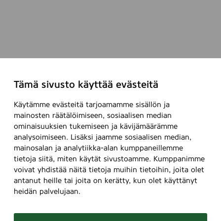
Tämä sivusto käyttää evästeitä
Käytämme evästeitä tarjoamamme sisällön ja
mainosten räätälöimiseen, sosiaalisen median
ominaisuuksien tukemiseen ja kävijämäärämme
analysoimiseen. Lisäksi jaamme sosiaalisen median,
mainosalan ja analytiikka-alan kumppaneillemme
tietoja siitä, miten käytät sivustoamme. Kumppanimme
voivat yhdistää näitä tietoja muihin tietoihin, joita olet
antanut heille tai joita on kerätty, kun olet käyttänyt
heidän palvelujaan.