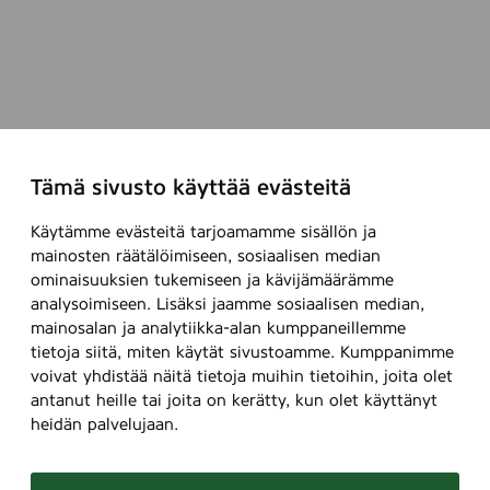
Tämä sivusto käyttää evästeitä
Käytämme evästeitä tarjoamamme sisällön ja
mainosten räätälöimiseen, sosiaalisen median
ominaisuuksien tukemiseen ja kävijämäärämme
analysoimiseen. Lisäksi jaamme sosiaalisen median,
mainosalan ja analytiikka-alan kumppaneillemme
tietoja siitä, miten käytät sivustoamme. Kumppanimme
voivat yhdistää näitä tietoja muihin tietoihin, joita olet
antanut heille tai joita on kerätty, kun olet käyttänyt
heidän palvelujaan.