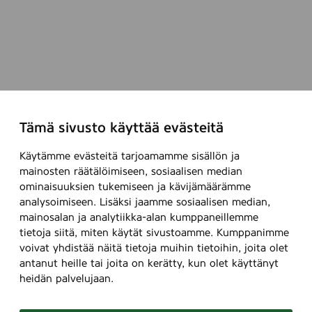
Tämä sivusto käyttää evästeitä
Käytämme evästeitä tarjoamamme sisällön ja
mainosten räätälöimiseen, sosiaalisen median
ominaisuuksien tukemiseen ja kävijämäärämme
analysoimiseen. Lisäksi jaamme sosiaalisen median,
mainosalan ja analytiikka-alan kumppaneillemme
tietoja siitä, miten käytät sivustoamme. Kumppanimme
voivat yhdistää näitä tietoja muihin tietoihin, joita olet
antanut heille tai joita on kerätty, kun olet käyttänyt
heidän palvelujaan.