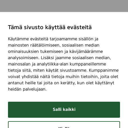
Tämä sivusto käyttää evästeitä
Käytämme evästeitä tarjoamamme sisällön ja
mainosten räätälöimiseen, sosiaalisen median
ominaisuuksien tukemiseen ja kävijämäärämme
analysoimiseen. Lisäksi jaamme sosiaalisen median,
mainosalan ja analytiikka-alan kumppaneillemme
tietoja siitä, miten käytät sivustoamme. Kumppanimme
voivat yhdistää näitä tietoja muihin tietoihin, joita olet
antanut heille tai joita on kerätty, kun olet käyttänyt
heidän palvelujaan.
Salli kaikki