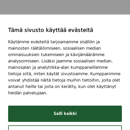
Tämä sivusto käyttää evästeitä
Käytämme evästeitä tarjoamamme sisällön ja
mainosten räätälöimiseen, sosiaalisen median
ominaisuuksien tukemiseen ja kävijämäärämme
analysoimiseen. Lisäksi jaamme sosiaalisen median,
mainosalan ja analytiikka-alan kumppaneillemme
tietoja siitä, miten käytät sivustoamme. Kumppanimme
voivat yhdistää näitä tietoja muihin tietoihin, joita olet
antanut heille tai joita on kerätty, kun olet käyttänyt
heidän palvelujaan.
Salli kaikki