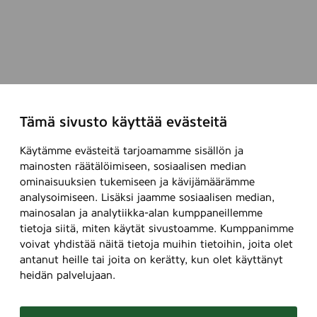
Tämä sivusto käyttää evästeitä
Käytämme evästeitä tarjoamamme sisällön ja
mainosten räätälöimiseen, sosiaalisen median
ominaisuuksien tukemiseen ja kävijämäärämme
analysoimiseen. Lisäksi jaamme sosiaalisen median,
mainosalan ja analytiikka-alan kumppaneillemme
tietoja siitä, miten käytät sivustoamme. Kumppanimme
voivat yhdistää näitä tietoja muihin tietoihin, joita olet
antanut heille tai joita on kerätty, kun olet käyttänyt
heidän palvelujaan.