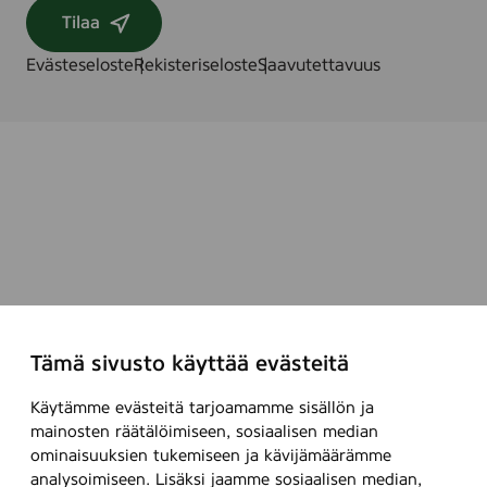
Tilaa
Evästeseloste
Rekisteriseloste
Saavutettavuus
Tämä sivusto käyttää evästeitä
Käytämme evästeitä tarjoamamme sisällön ja
mainosten räätälöimiseen, sosiaalisen median
ominaisuuksien tukemiseen ja kävijämäärämme
analysoimiseen. Lisäksi jaamme sosiaalisen median,