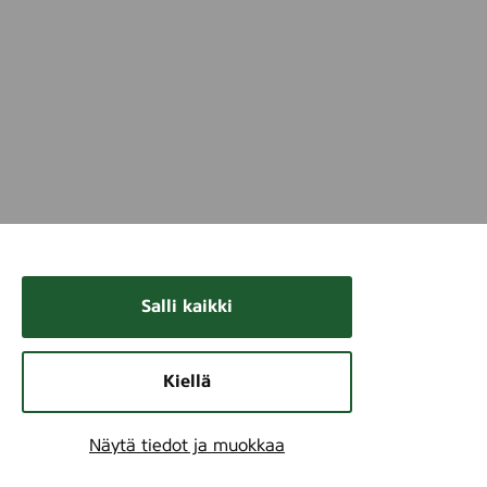
Salli kaikki
Kiellä
Näytä tiedot ja muokkaa