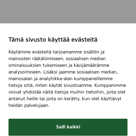
Tämä sivusto käyttää evästeitä
Käytämme evästeitä tarjoamamme sisällön ja
mainosten räätälöimiseen, sosiaalisen median
ominaisuuksien tukemiseen ja kävijämäärämme
analysoimiseen. Lisäksi jaamme sosiaalisen median,
mainosalan ja analytiikka-alan kumppaneillemme
tietoja siitä, miten käytät sivustoamme. Kumppanimme
voivat yhdistää näitä tietoja muihin tietoihin, joita olet
antanut heille tai joita on kerätty, kun olet käyttänyt
heidän palvelujaan.
Salli kaikki