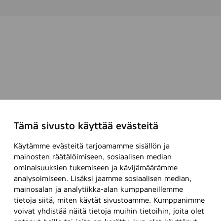
Tämä sivusto käyttää evästeitä
Käytämme evästeitä tarjoamamme sisällön ja
mainosten räätälöimiseen, sosiaalisen median
ominaisuuksien tukemiseen ja kävijämäärämme
analysoimiseen. Lisäksi jaamme sosiaalisen median,
mainosalan ja analytiikka-alan kumppaneillemme
tietoja siitä, miten käytät sivustoamme. Kumppanimme
voivat yhdistää näitä tietoja muihin tietoihin, joita olet