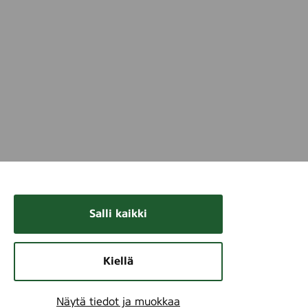
Salli kaikki
Kiellä
Näytä tiedot ja muokkaa