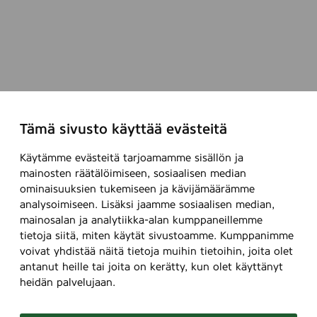
Tämä sivusto käyttää evästeitä
Käytämme evästeitä tarjoamamme sisällön ja
mainosten räätälöimiseen, sosiaalisen median
ominaisuuksien tukemiseen ja kävijämäärämme
analysoimiseen. Lisäksi jaamme sosiaalisen median,
mainosalan ja analytiikka-alan kumppaneillemme
tietoja siitä, miten käytät sivustoamme. Kumppanimme
voivat yhdistää näitä tietoja muihin tietoihin, joita olet
antanut heille tai joita on kerätty, kun olet käyttänyt
heidän palvelujaan.