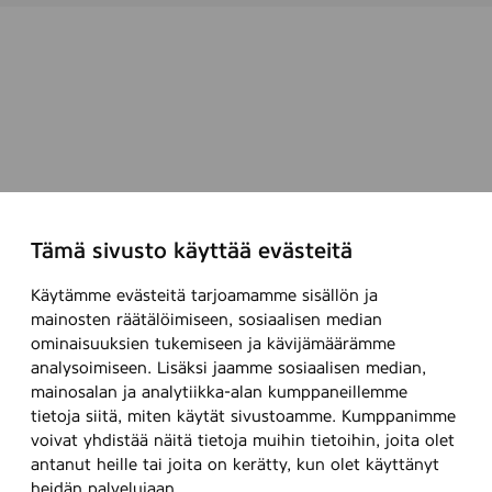
Tämä sivusto käyttää evästeitä
Käytämme evästeitä tarjoamamme sisällön ja
mainosten räätälöimiseen, sosiaalisen median
ominaisuuksien tukemiseen ja kävijämäärämme
analysoimiseen. Lisäksi jaamme sosiaalisen median,
mainosalan ja analytiikka-alan kumppaneillemme
tietoja siitä, miten käytät sivustoamme. Kumppanimme
voivat yhdistää näitä tietoja muihin tietoihin, joita olet
antanut heille tai joita on kerätty, kun olet käyttänyt
heidän palvelujaan.