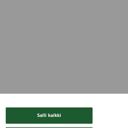
Salli kaikki