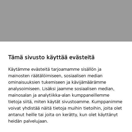
Tämä sivusto käyttää evästeitä
Käytämme evästeitä tarjoamamme sisällön ja
mainosten räätälöimiseen, sosiaalisen median
ominaisuuksien tukemiseen ja kävijämäärämme
analysoimiseen. Lisäksi jaamme sosiaalisen median,
mainosalan ja analytiikka-alan kumppaneillemme
tietoja siitä, miten käytät sivustoamme. Kumppanimme
voivat yhdistää näitä tietoja muihin tietoihin, joita olet
antanut heille tai joita on kerätty, kun olet käyttänyt
heidän palvelujaan.