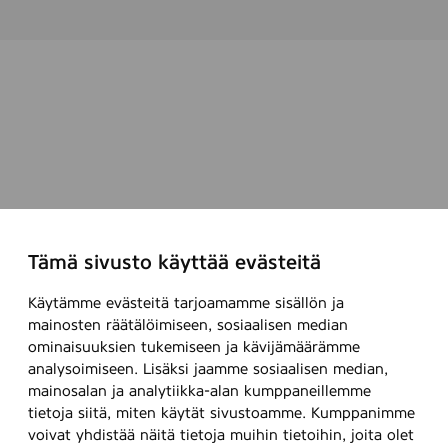
Tämä sivusto käyttää evästeitä
Käytämme evästeitä tarjoamamme sisällön ja
mainosten räätälöimiseen, sosiaalisen median
ominaisuuksien tukemiseen ja kävijämäärämme
analysoimiseen. Lisäksi jaamme sosiaalisen median,
mainosalan ja analytiikka-alan kumppaneillemme
tietoja siitä, miten käytät sivustoamme. Kumppanimme
voivat yhdistää näitä tietoja muihin tietoihin, joita olet