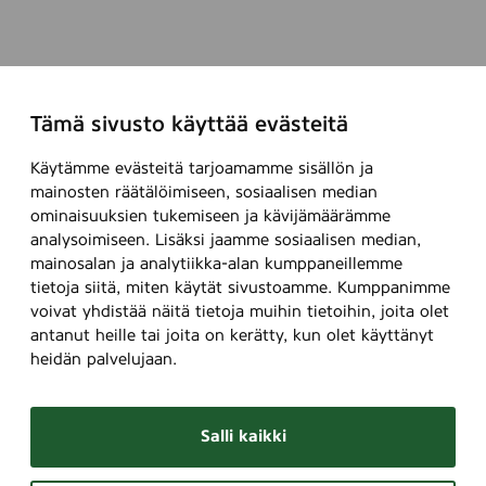
Tämä sivusto käyttää evästeitä
Käytämme evästeitä tarjoamamme sisällön ja
mainosten räätälöimiseen, sosiaalisen median
ominaisuuksien tukemiseen ja kävijämäärämme
analysoimiseen. Lisäksi jaamme sosiaalisen median,
mainosalan ja analytiikka-alan kumppaneillemme
tietoja siitä, miten käytät sivustoamme. Kumppanimme
voivat yhdistää näitä tietoja muihin tietoihin, joita olet
antanut heille tai joita on kerätty, kun olet käyttänyt
heidän palvelujaan.
Salli kaikki